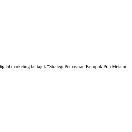
igital marketing bertajuk “Strategi Pemasaran Kerupuk Poli Melalui