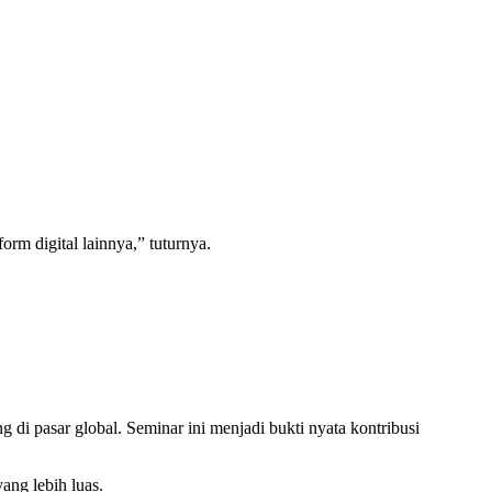
rm digital lainnya,” tuturnya.
di pasar global. Seminar ini menjadi bukti nyata kontribusi
ng lebih luas.