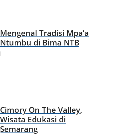
Mengenal Tradisi Mpa’a
Ntumbu di Bima NTB
Cimory On The Valley,
Wisata Edukasi di
Semarang