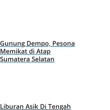
Gunung Dempo, Pesona
Memikat di Atap
Sumatera Selatan
Liburan Asik Di Tengah