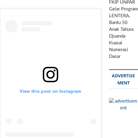
FKIP UNPAR
Gelar Program
LENTERA,
Bantu 50
Anak Tahura
Djuanda
Kuasai
Numerasi
Dasar
ADVERTISE
MENT
View this post on Instagram