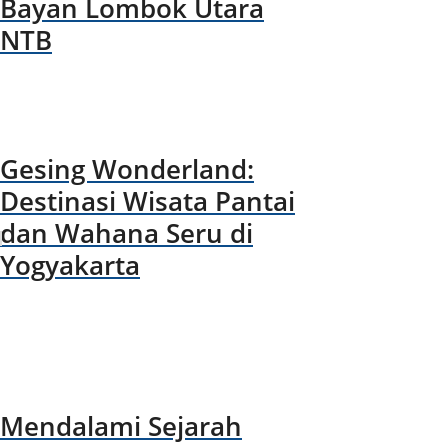
Bayan Lombok Utara
NTB
Gesing Wonderland:
Destinasi Wisata Pantai
dan Wahana Seru di
Yogyakarta
Mendalami Sejarah