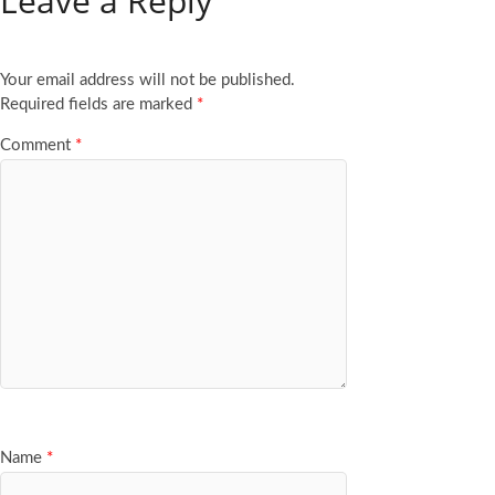
Leave a Reply
Your email address will not be published.
Required fields are marked
*
Comment
*
Name
*