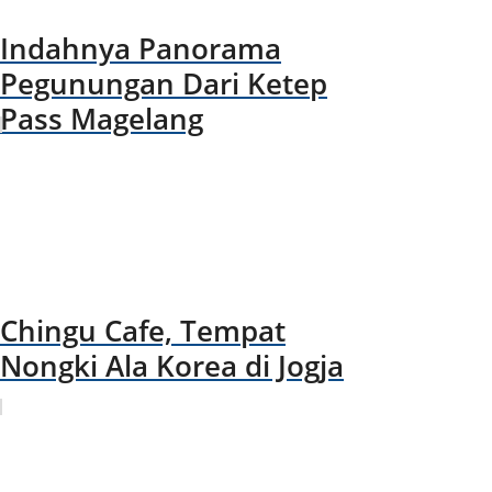
Indahnya Panorama
Pegunungan Dari Ketep
Pass Magelang
Chingu Cafe, Tempat
Nongki Ala Korea di Jogja