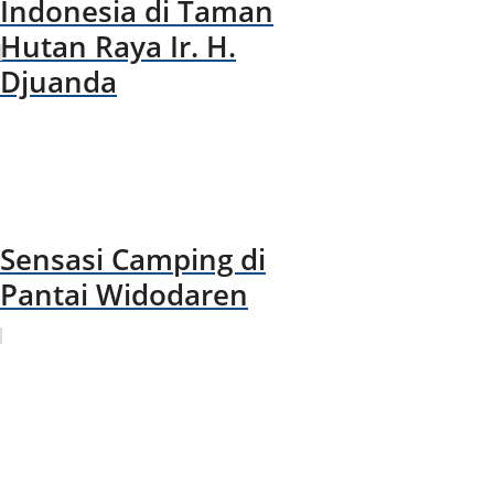
Indonesia di Taman
Hutan Raya Ir. H.
Djuanda
Sensasi Camping di
Pantai Widodaren