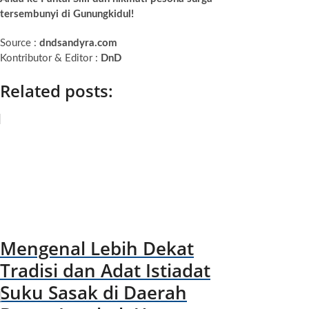
tersembunyi di Gunungkidul!
Source :
dndsandyra.com
Kontributor & Editor :
DnD
Related posts:
Mengenal Lebih Dekat
Tradisi dan Adat Istiadat
Suku Sasak di Daerah