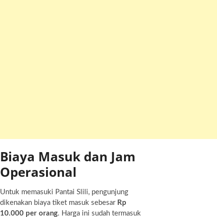
Biaya Masuk dan Jam
Operasional
Untuk memasuki Pantai Slili, pengunjung
dikenakan biaya tiket masuk sebesar
Rp
10.000 per orang
. Harga ini sudah termasuk