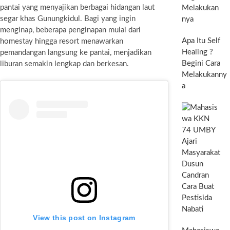
pantai yang menyajikan berbagai hidangan laut
segar khas Gunungkidul. Bagi yang ingin
menginap, beberapa penginapan mulai dari
Apa Itu Self
homestay hingga resort menawarkan
Healing ?
pemandangan langsung ke pantai, menjadikan
Begini Cara
liburan semakin lengkap dan berkesan.
Melakukanny
a
View this post on Instagram