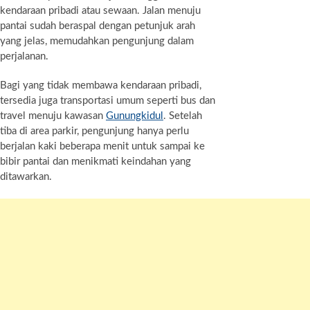
kendaraan pribadi atau sewaan. Jalan menuju
pantai sudah beraspal dengan petunjuk arah
yang jelas, memudahkan pengunjung dalam
perjalanan.
Bagi yang tidak membawa kendaraan pribadi,
tersedia juga transportasi umum seperti bus dan
travel menuju kawasan
Gunungkidul
. Setelah
tiba di area parkir, pengunjung hanya perlu
berjalan kaki beberapa menit untuk sampai ke
bibir pantai dan menikmati keindahan yang
ditawarkan.