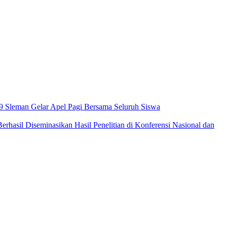
 Sleman Gelar Apel Pagi Bersama Seluruh Siswa
asil Diseminasikan Hasil Penelitian di Konferensi Nasional dan