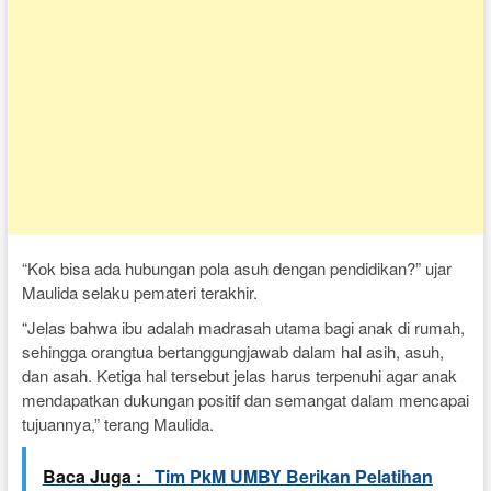
“Kok bisa ada hubungan pola asuh dengan pendidikan?” ujar
Maulida selaku pemateri terakhir.
“Jelas bahwa ibu adalah madrasah utama bagi anak di rumah,
sehingga orangtua bertanggungjawab dalam hal asih, asuh,
dan asah. Ketiga hal tersebut jelas harus terpenuhi agar anak
mendapatkan dukungan positif dan semangat dalam mencapai
tujuannya,” terang Maulida.
Baca Juga :
Tim PkM UMBY Berikan Pelatihan