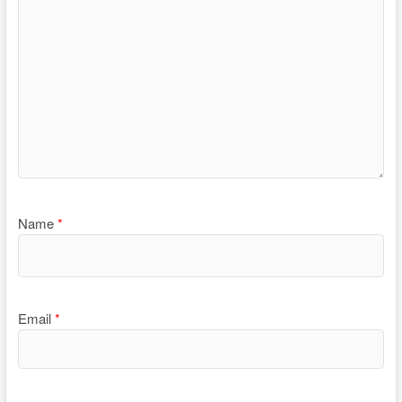
Name
*
Email
*