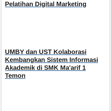
Pelatihan Digital Marketing
UMBY dan UST Kolaborasi
Kembangkan Sistem Informasi
Akademik di SMK Ma'arif 1
Temon