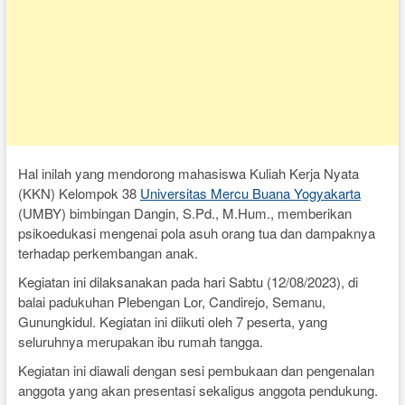
Hal inilah yang mendorong mahasiswa Kuliah Kerja Nyata
(KKN) Kelompok 38
Universitas Mercu Buana Yogyakarta
(UMBY) bimbingan Dangin, S.Pd., M.Hum., memberikan
psikoedukasi mengenai pola asuh orang tua dan dampaknya
terhadap perkembangan anak.
Kegiatan ini dilaksanakan pada hari Sabtu (12/08/2023), di
balai padukuhan Plebengan Lor, Candirejo, Semanu,
Gunungkidul. Kegiatan ini diikuti oleh 7 peserta, yang
seluruhnya merupakan ibu rumah tangga.
Kegiatan ini diawali dengan sesi pembukaan dan pengenalan
anggota yang akan presentasi sekaligus anggota pendukung.