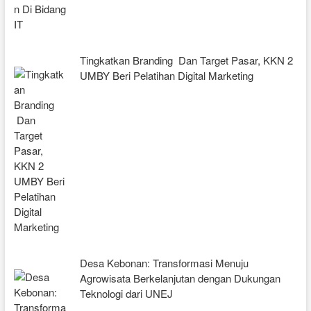
Tingkatkan Branding Dan Target Pasar, KKN 2
UMBY Beri Pelatihan Digital Marketing
Desa Kebonan: Transformasi Menuju
Agrowisata Berkelanjutan dengan Dukungan
Teknologi dari UNEJ