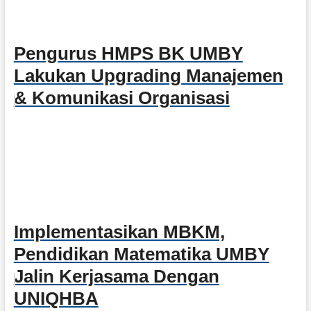
Pengurus HMPS BK UMBY
Lakukan Upgrading Manajemen
& Komunikasi Organisasi
Implementasikan MBKM,
Pendidikan Matematika UMBY
Jalin Kerjasama Dengan
UNIQHBA