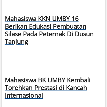
Mahasiswa KKN UMBY 16
Berikan Edukasi Pembuatan
Silase Pada Peternak Di Dusun
Tanjung
Mahasiswa BK UMBY Kembali
Torehkan Prestasi di Kancah
Internasional