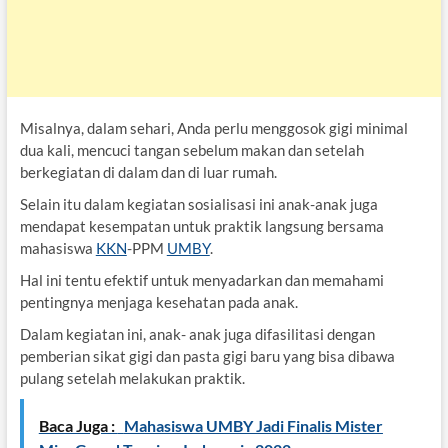
Misalnya, dalam sehari, Anda perlu menggosok gigi minimal
dua kali, mencuci tangan sebelum makan dan setelah
berkegiatan di dalam dan di luar rumah.
Selain itu dalam kegiatan sosialisasi ini anak-anak juga
mendapat kesempatan untuk praktik langsung bersama
mahasiswa
KKN
-PPM
UMBY
.
Hal ini tentu efektif untuk menyadarkan dan memahami
pentingnya menjaga kesehatan pada anak.
Dalam kegiatan ini, anak- anak juga difasilitasi dengan
pemberian sikat gigi dan pasta gigi baru yang bisa dibawa
pulang setelah melakukan praktik.
Baca Juga :
Mahasiswa UMBY Jadi Finalis Mister