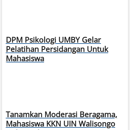
DPM Psikologi UMBY Gelar
Pelatihan Persidangan Untuk
Mahasiswa
Tanamkan Moderasi Beragama,
Mahasiswa KKN UIN Walisongo