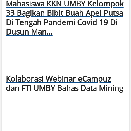
Mahasiswa KKN UMBY Kelompok
33 Bagikan Bibit Buah Apel Putsa
Di Tengah Pandemi Covid 19 Di
Dusun Man...
Kolaborasi Webinar eCampuz
dan FTI UMBY Bahas Data Mining