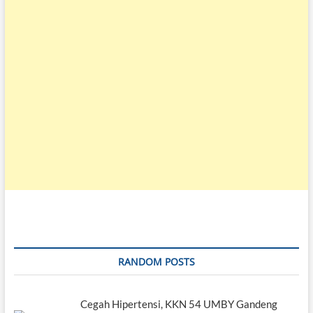
RANDOM POSTS
Cegah Hipertensi, KKN 54 UMBY Gandeng