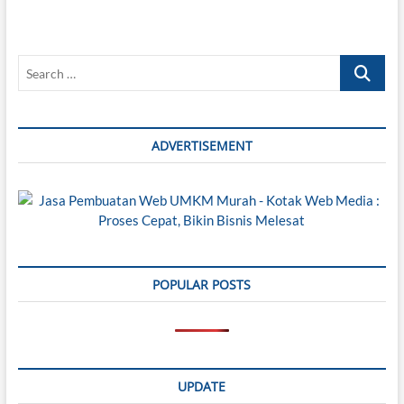
Search
…
ADVERTISEMENT
POPULAR POSTS
UPDATE