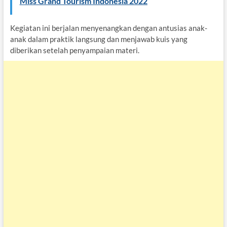
Miss Grand Tourism Indonesia 2022
Kegiatan ini berjalan menyenangkan dengan antusias anak-
anak dalam praktik langsung dan menjawab kuis yang
diberikan setelah penyampaian materi.