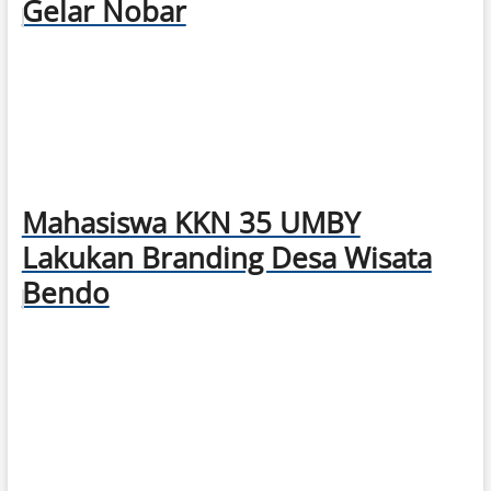
Gelar Nobar
Mahasiswa KKN 35 UMBY
Lakukan Branding Desa Wisata
Bendo