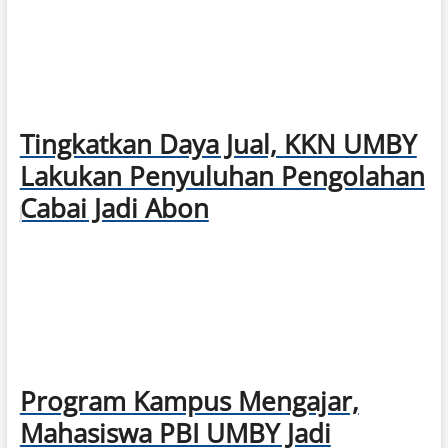
Tingkatkan Daya Jual, KKN UMBY
Lakukan Penyuluhan Pengolahan
Cabai Jadi Abon
Program Kampus Mengajar,
Mahasiswa PBI UMBY Jadi