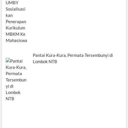
Pantai Kura-Kura, Permata Tersembunyi di
Lombok NTB