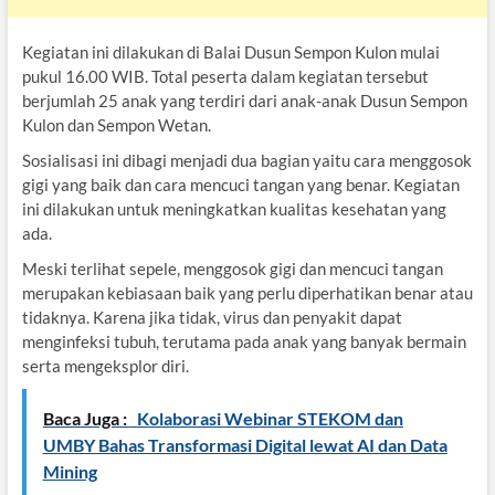
Kegiatan ini dilakukan di Balai Dusun Sempon Kulon mulai
pukul 16.00 WIB. Total peserta dalam kegiatan tersebut
berjumlah 25 anak yang terdiri dari anak-anak Dusun Sempon
Kulon dan Sempon Wetan.
Sosialisasi ini dibagi menjadi dua bagian yaitu cara menggosok
gigi yang baik dan cara mencuci tangan yang benar. Kegiatan
ini dilakukan untuk meningkatkan kualitas kesehatan yang
ada.
Meski terlihat sepele, menggosok gigi dan mencuci tangan
merupakan kebiasaan baik yang perlu diperhatikan benar atau
tidaknya. Karena jika tidak, virus dan penyakit dapat
menginfeksi tubuh, terutama pada anak yang banyak bermain
serta mengeksplor diri.
Baca Juga :
Kolaborasi Webinar STEKOM dan
UMBY Bahas Transformasi Digital lewat AI dan Data
Mining