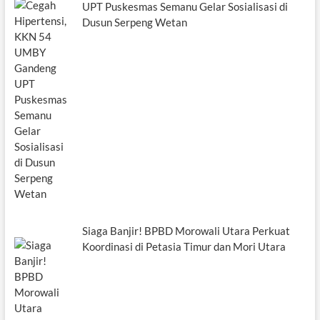
UPT Puskesmas Semanu Gelar Sosialisasi di
Dusun Serpeng Wetan
Siaga Banjir! BPBD Morowali Utara Perkuat
Koordinasi di Petasia Timur dan Mori Utara