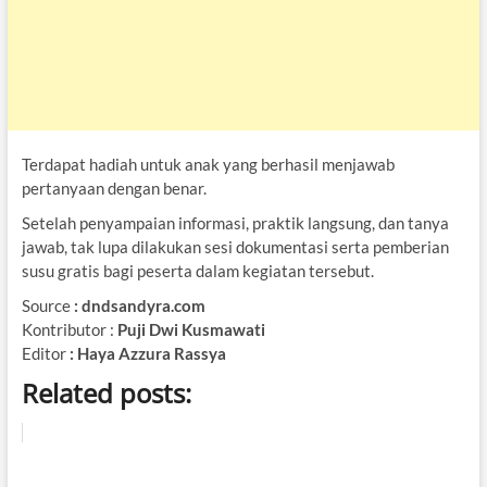
Terdapat hadiah untuk anak yang berhasil menjawab
pertanyaan dengan benar.
Setelah penyampaian informasi, praktik langsung, dan tanya
jawab, tak lupa dilakukan sesi dokumentasi serta pemberian
susu gratis bagi peserta dalam kegiatan tersebut.
Source
: dndsandyra.com
Kontributor :
Puji Dwi Kusmawati
Editor
: Haya Azzura Rassya
Related posts: