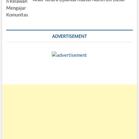
ADVERTISEMENT