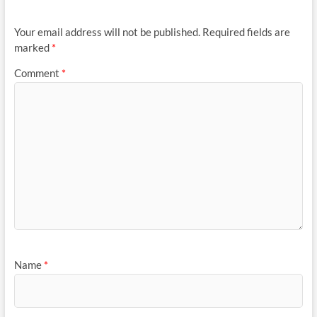
Your email address will not be published.
Required fields are
marked
*
Comment
*
Name
*