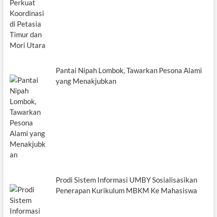
Pantai Nipah Lombok, Tawarkan Pesona Alami
yang Menakjubkan
Prodi Sistem Informasi UMBY Sosialisasikan
Penerapan Kurikulum MBKM Ke Mahasiswa