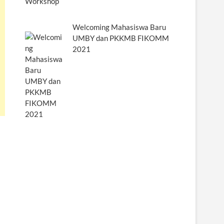
Welcoming Mahasiswa Baru
UMBY dan PKKMB FIKOMM
2021