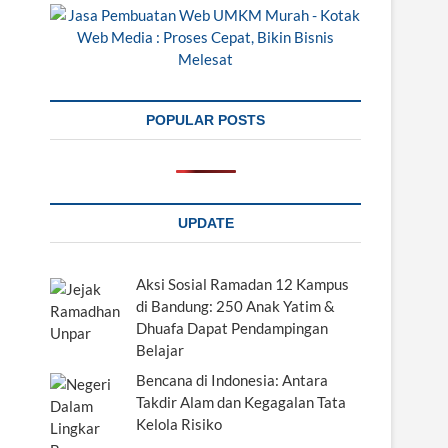
POPULAR POSTS
UPDATE
Aksi Sosial Ramadan 12 Kampus
di Bandung: 250 Anak Yatim &
Dhuafa Dapat Pendampingan
Belajar
Bencana di Indonesia: Antara
Takdir Alam dan Kegagalan Tata
Kelola Risiko