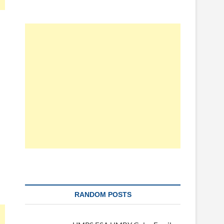
RANDOM POSTS