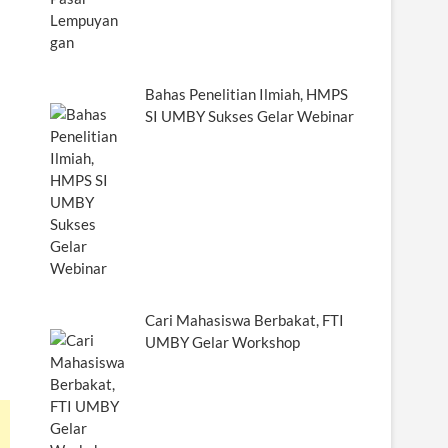
Bahas Penelitian Ilmiah, HMPS
SI UMBY Sukses Gelar Webinar
Cari Mahasiswa Berbakat, FTI
UMBY Gelar Workshop