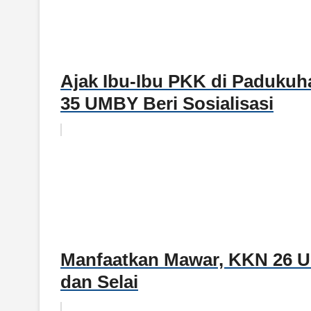
Ajak Ibu-Ibu PKK di Padukuh
35 UMBY Beri Sosialisasi
Manfaatkan Mawar, KKN 26 U
dan Selai