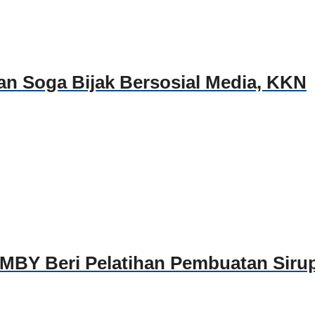
an Soga Bijak Bersosial Media, KKN
MBY Beri Pelatihan Pembuatan Siru