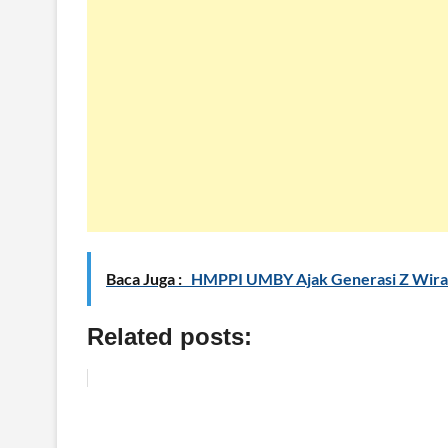
Baca Juga :
HMPPI UMBY Ajak Generasi Z Wira
Related posts: