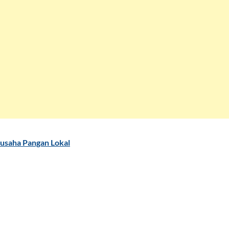
usaha Pangan Lokal