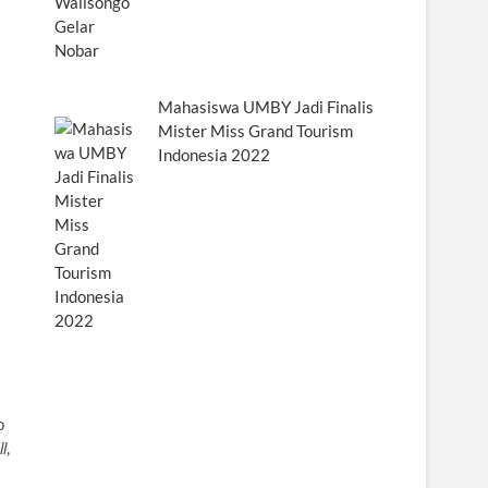
Mahasiswa UMBY Jadi Finalis
Mister Miss Grand Tourism
Indonesia 2022
o
ll
,