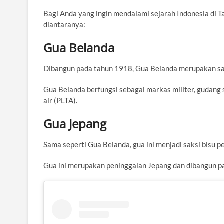
Bagi Anda yang ingin mendalami sejarah Indonesia di 
diantaranya:
Gua Belanda
Dibangun pada tahun 1918, Gua Belanda merupakan sal
Gua Belanda berfungsi sebagai markas militer, gudang 
air (PLTA).
Gua Jepang
Sama seperti Gua Belanda, gua ini menjadi saksi bisu pe
Gua ini merupakan peninggalan Jepang dan dibangun p