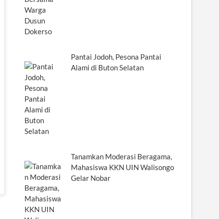
Pantai Jodoh, Pesona Pantai
Alami di Buton Selatan
Tanamkan Moderasi Beragama,
Mahasiswa KKN UIN Walisongo
Gelar Nobar