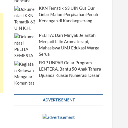
KKN Tematik 63 UIN Gus Dur
Gelar Malam Perpisahan Penuh
Kenangan di Kandangserang
PELITA: Dari Minyak Jelantah
Menjadi Lilin Aromaterapi,
Mahasiswa UMJ Edukasi Warga
Serua
FKIP UNPAR Gelar Program
LENTERA, Bantu 50 Anak Tahura
Djuanda Kuasai Numerasi Dasar
ADVERTISEMENT