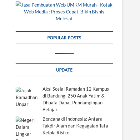
POPULAR POSTS
UPDATE
Aksi Sosial Ramadan 12 Kampus
di Bandung: 250 Anak Yatim &
Dhuafa Dapat Pendampingan
Belajar
Bencana di Indonesia: Antara
Takdir Alam dan Kegagalan Tata
Kelola Risiko