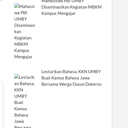
Mahasiswa PBI UMBY
Diseminasikan Kegiatan MBKM
Kampus Mengajar
Lestarikan Bahasa, KKN UMBY
Buat Kamus Bahasa Jawa
Bersama Warga Dusun Dokerso