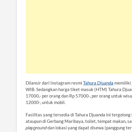
Dilansir dari Instagram resmi
Tahura Djuanda
memiliki 
WIB. Sedangkan harga tiket masuk (HTM) Tahura Djua
17000,- per orang dan Rp 57000-, per orang untuk wisa
12000-, untuk mobil.
Fasilitas yang tersedia di Tahura Djuanda ini tergolon
ataupun di Gerbang Maribaya, toilet, tempat makan, sa
playground
dan lokasi yang dapat disewa (panggung terb