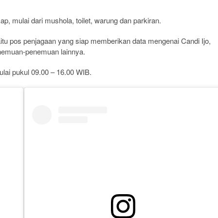
ap, mulai dari mushola, toilet, warung dan parkiran.
 yaitu pos penjagaan yang siap memberikan data mengenai Candi Ijo,
penemuan-penemuan lainnya.
ulai pukul 09.00 – 16.00 WIB.