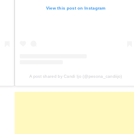
View this post on Instagram
A post shared by Candi Ijo (@pesona_candiijo)