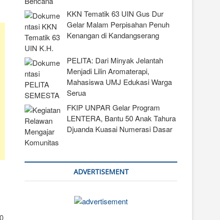
KKN Tematik 63 UIN Gus Dur
Gelar Malam Perpisahan Penuh
Kenangan di Kandangserang
PELITA: Dari Minyak Jelantah
Menjadi Lilin Aromaterapi,
Mahasiswa UMJ Edukasi Warga
Serua
FKIP UNPAR Gelar Program
LENTERA, Bantu 50 Anak Tahura
Djuanda Kuasai Numerasi Dasar
ADVERTISEMENT
00