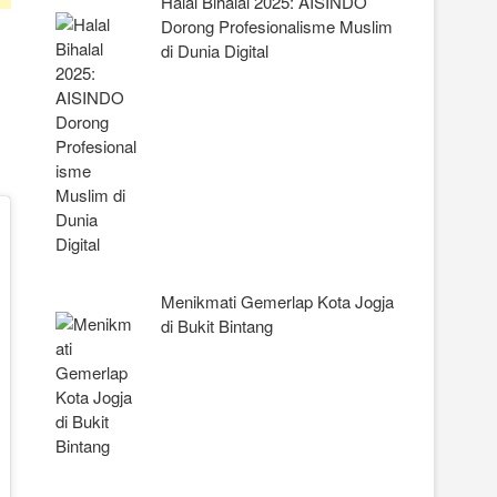
Halal Bihalal 2025: AISINDO
Dorong Profesionalisme Muslim
di Dunia Digital
Menikmati Gemerlap Kota Jogja
di Bukit Bintang