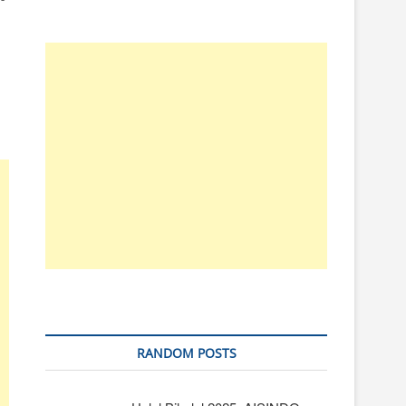
RANDOM POSTS