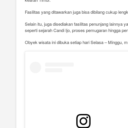
Fasilitas yang ditawarkan juga bisa dibilang cukup lengk
Selain itu, juga disediakan fasilitas penunjang lainnya
seperti sejarah Candi Ijo, proses pemugaran hingga 
Obyek wisata ini dibuka setiap hari Selasa – Minggu, m