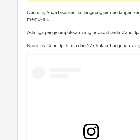
Dari sini, Anda bisa melihat langsung pemandangan
sun
memukau.
Ada tiga pengelompokkan yang terdapat pada Candi Ijo
Komplek Candi Ijo terdiri dari 17 struktur bangunan yan