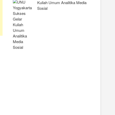
Kuliah Umum Analitika Media
Sosial