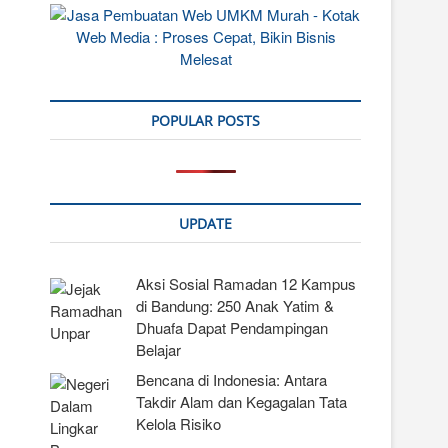
POPULAR POSTS
UPDATE
Aksi Sosial Ramadan 12 Kampus
di Bandung: 250 Anak Yatim &
Dhuafa Dapat Pendampingan
Belajar
Bencana di Indonesia: Antara
Takdir Alam dan Kegagalan Tata
Kelola Risiko