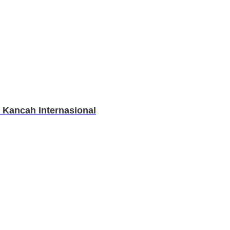
Kancah Internasional