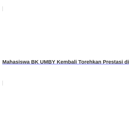
Mahasiswa BK UMBY Kembali Torehkan Prestasi di 