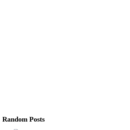
Random Posts