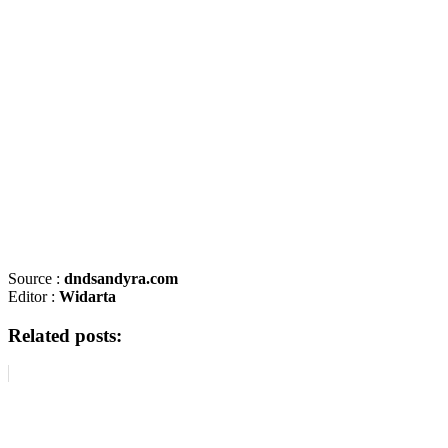
Source :
dndsandyra.com
Editor :
Widarta
Related posts: