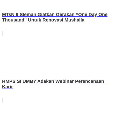
MTsN 9 Sleman Giatkan Gerakan “One Day One
Thousand” Untuk Renovasi Mushalla
HMPS SI UMBY Adakan Webinar Perencanaan
Karir