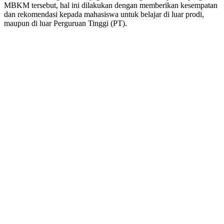
MBKM tersebut, hal ini dilakukan dengan memberikan kesempatan
dan rekomendasi kepada mahasiswa untuk belajar di luar prodi,
maupun di luar Perguruan Tinggi (PT).