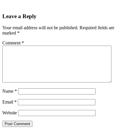
Leave a Reply
Your email address will not be published.
Required fields are
marked
*
Comment
*
Name
*
Email
*
Website