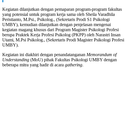
Kegiatan dilanjutkan dengan pemaparan program-program fakultas
yang potensial untuk program kerja sama oleh Sheila Varadhila
Peristianto, M.Psi., Psikolog., (Sekretaris Prodi S1 Psikologi
UMBY), kemudian dilanjutkan dengan penjelasan mengenai
kegiatan magang khusus dari Program Magister Psikologi Profesi
berupa Praktek Kerja Profesi Psikolog (PKPP) oleh Narastri Insan
Utami, M.Psi Psikolog., (Sekretaris Prodi Magister Psikologi Profesi
UMBY).
Kegiatan ini diakhiri dengan penandatanganan
Memorandum of
Understanding
(MoU) pihak Fakultas Psikologi UMBY dengan
beberapa mitra yang hadir di acara
gathering
.