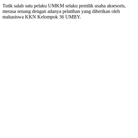
Tutik salah satu pelaku UMKM selaku pemilik usaha aksesoris,
merasa senang dengan adanya pelatihan yang diberikan oleh
mahasiswa KKN Kelompok 36 UMBY.