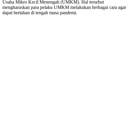
Usaha Mikro Kecil Menengah (UMKM). Hal tersebut
mengharuskan para pelaku UMKM melakukan berbagai cara agar
dapat bertahan di tengah masa pandemi.