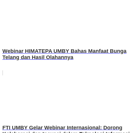
Webinar HIMATEPA UMBY Bahas Manfaat Bunga
Telang dan Hasil Olahannya
FTI UMBY Gelar Webinar Internasional: Dorong