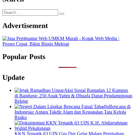
Search
…
Advertisement
Popular Posts
Update
Aksi Sosial Ramadan 12 Kampus
di Bandung: 250 Anak Yatim & Dhuafa Dapat Pendampingan
Belajar
Bencana di
Indonesia: Antara Takdir Alam dan Kegagalan Tata Kelola
Risiko
KKN Tematik 63 UIN Gus Dur Gelar Malam Perpisahan