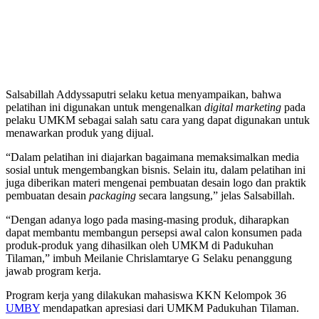
Salsabillah Addyssaputri selaku ketua menyampaikan, bahwa
pelatihan ini digunakan untuk mengenalkan
digital marketing
pada
pelaku UMKM sebagai salah satu cara yang dapat digunakan untuk
menawarkan produk yang dijual.
“Dalam pelatihan ini diajarkan bagaimana memaksimalkan media
sosial untuk mengembangkan bisnis. Selain itu, dalam pelatihan ini
juga diberikan materi mengenai pembuatan desain logo dan praktik
pembuatan desain
packaging
secara langsung,” jelas Salsabillah.
“Dengan adanya logo pada masing-masing produk, diharapkan
dapat membantu membangun persepsi awal calon konsumen pada
produk-produk yang dihasilkan oleh UMKM di Padukuhan
Tilaman,” imbuh Meilanie Chrislamtarye G Selaku penanggung
jawab program kerja.
Program kerja yang dilakukan mahasiswa KKN Kelompok 36
UMBY
mendapatkan apresiasi dari UMKM Padukuhan Tilaman.