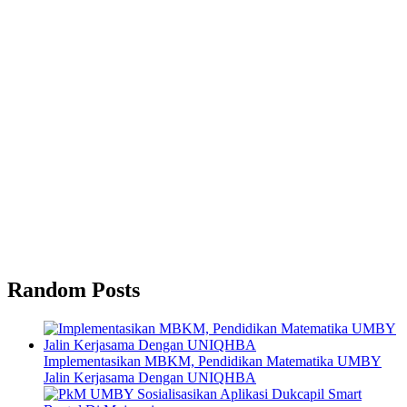
Random Posts
Implementasikan MBKM, Pendidikan Matematika UMBY
Jalin Kerjasama Dengan UNIQHBA