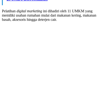
Pelatihan
digital marketing
ini dihadiri oleh 11 UMKM yang
memiliki usahan rumahan mulai dari makanan kering, makanan
basah, aksesoris hingga deterjen cair.