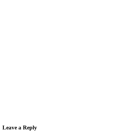
Leave a Reply