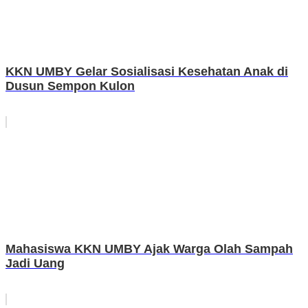
KKN UMBY Gelar Sosialisasi Kesehatan Anak di
Dusun Sempon Kulon
Mahasiswa KKN UMBY Ajak Warga Olah Sampah
Jadi Uang