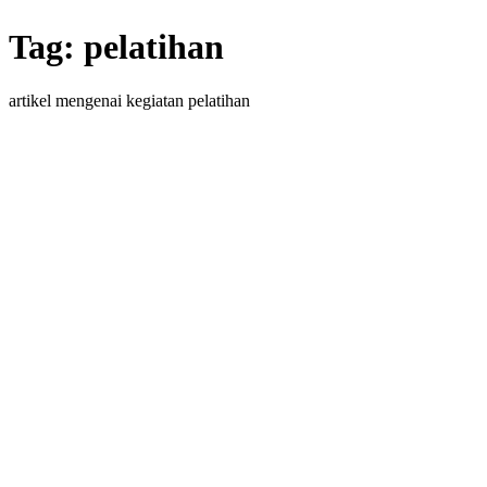
Tag:
pelatihan
artikel mengenai kegiatan pelatihan