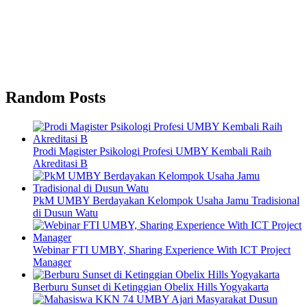
Random Posts
Prodi Magister Psikologi Profesi UMBY Kembali Raih
Akreditasi B
PkM UMBY Berdayakan Kelompok Usaha Jamu Tradisional
di Dusun Watu
Webinar FTI UMBY, Sharing Experience With ICT Project
Manager
Berburu Sunset di Ketinggian Obelix Hills Yogyakarta