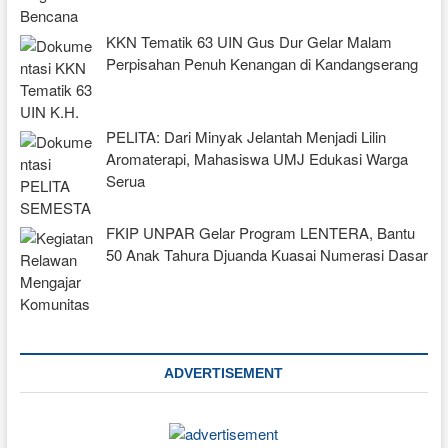
KKN Tematik 63 UIN Gus Dur Gelar Malam
Perpisahan Penuh Kenangan di Kandangserang
PELITA: Dari Minyak Jelantah Menjadi Lilin
Aromaterapi, Mahasiswa UMJ Edukasi Warga
Serua
FKIP UNPAR Gelar Program LENTERA, Bantu
50 Anak Tahura Djuanda Kuasai Numerasi Dasar
ADVERTISEMENT