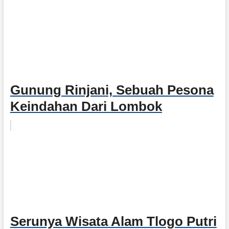
Gunung Rinjani, Sebuah Pesona
Keindahan Dari Lombok
Serunya Wisata Alam Tlogo Putri