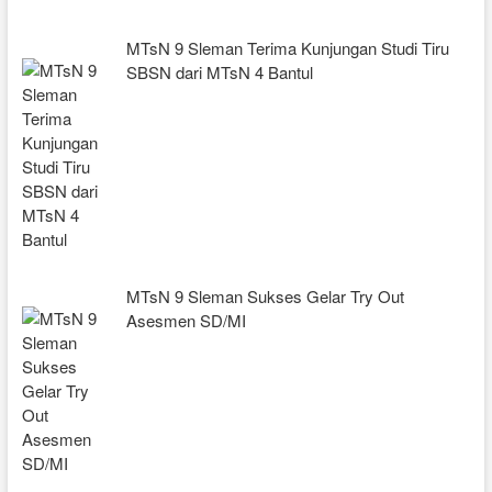
MTsN 9 Sleman Terima Kunjungan Studi Tiru
SBSN dari MTsN 4 Bantul
MTsN 9 Sleman Sukses Gelar Try Out
Asesmen SD/MI