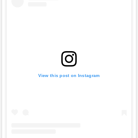
View this post on Instagram