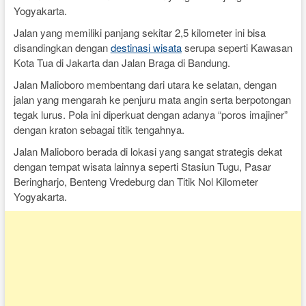
Yogyakarta.
Jalan yang memiliki panjang sekitar 2,5 kilometer ini bisa
disandingkan dengan
destinasi wisata
serupa seperti Kawasan
Kota Tua di Jakarta dan Jalan Braga di Bandung.
Jalan Malioboro membentang dari utara ke selatan, dengan
jalan yang mengarah ke penjuru mata angin serta berpotongan
tegak lurus. Pola ini diperkuat dengan adanya “poros imajiner”
dengan kraton sebagai titik tengahnya.
Jalan Malioboro berada di lokasi yang sangat strategis dekat
dengan tempat wisata lainnya seperti Stasiun Tugu, Pasar
Beringharjo, Benteng Vredeburg dan Titik Nol Kilometer
Yogyakarta.