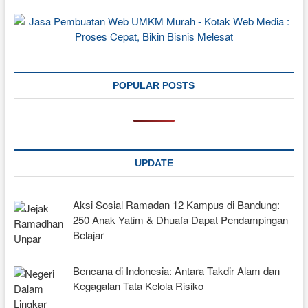
POPULAR POSTS
UPDATE
Aksi Sosial Ramadan 12 Kampus di Bandung:
250 Anak Yatim & Dhuafa Dapat Pendampingan
Belajar
Bencana di Indonesia: Antara Takdir Alam dan
Kegagalan Tata Kelola Risiko