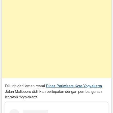
Dikutip dari laman resmi
Dinas Pariwisata Kota Yogyakarta
Jalan Malioboro didirikan bertepatan dengan pembangunan
Keraton Yogyakarta.