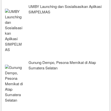
UMBY Launching dan Sosialisasikan Aplikasi
SIMPELMAS
Gunung Dempo, Pesona Memikat di Atap
Sumatera Selatan