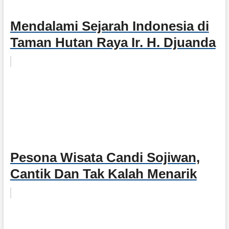
Mendalami Sejarah Indonesia di
Taman Hutan Raya Ir. H. Djuanda
Pesona Wisata Candi Sojiwan,
Cantik Dan Tak Kalah Menarik