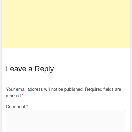
Leave a Reply
Your email address will not be published.
Required fields are
marked
*
Comment
*