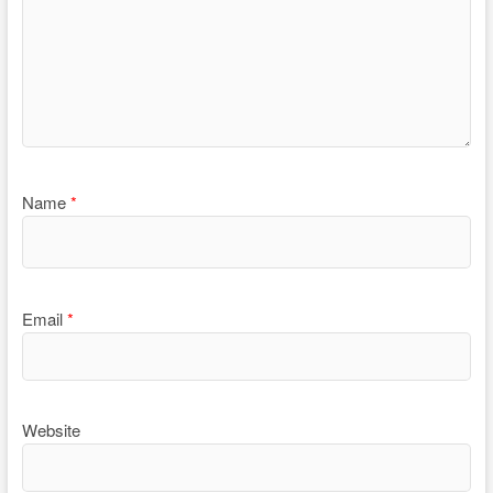
Name
*
Email
*
Website