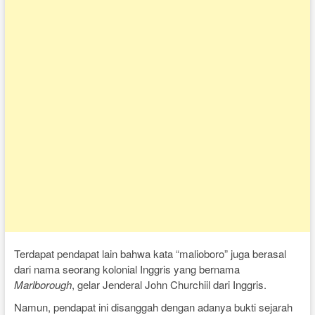
Terdapat pendapat lain bahwa kata “malioboro” juga berasal
dari nama seorang kolonial Inggris yang bernama
Marlborough
, gelar Jenderal John Churchiil dari Inggris.
Namun, pendapat ini disanggah dengan adanya bukti sejarah