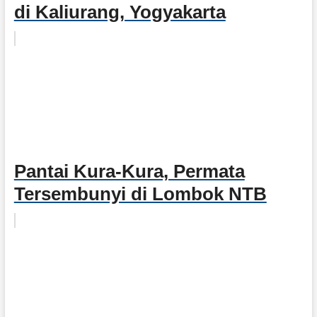
di Kaliurang, Yogyakarta
Pantai Kura-Kura, Permata
Tersembunyi di Lombok NTB