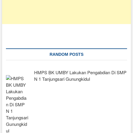
RANDOM POSTS
HMPS BK UMBY Lakukan Pengabdian Di SMP
N 1 Tanjungsari Gunungkidul