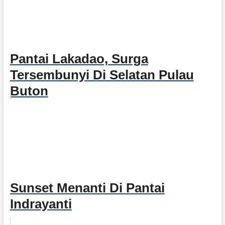
Pantai Lakadao, Surga
Tersembunyi Di Selatan Pulau
Buton
Sunset Menanti Di Pantai
Indrayanti