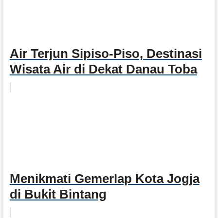
Air Terjun Sipiso-Piso, Destinasi
Wisata Air di Dekat Danau Toba
Menikmati Gemerlap Kota Jogja
di Bukit Bintang