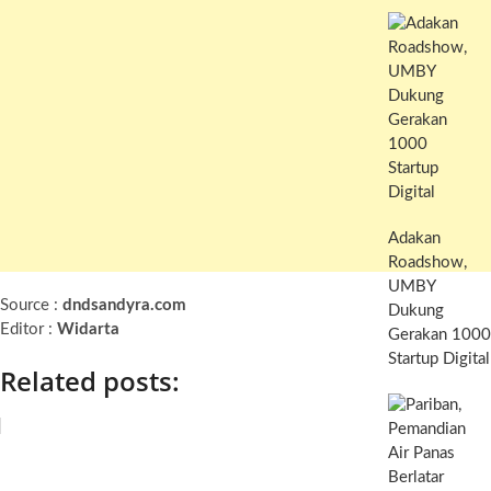
Adakan
Roadshow,
UMBY
Source :
dndsandyra.com
Dukung
Editor :
Widarta
Gerakan 1000
Startup Digital
Related posts: