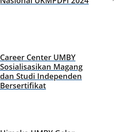
Nasional UKMPDFI 2024
Career Center UMBY
Sosialisasikan Magang
dan Studi Independen
Bersertifikat