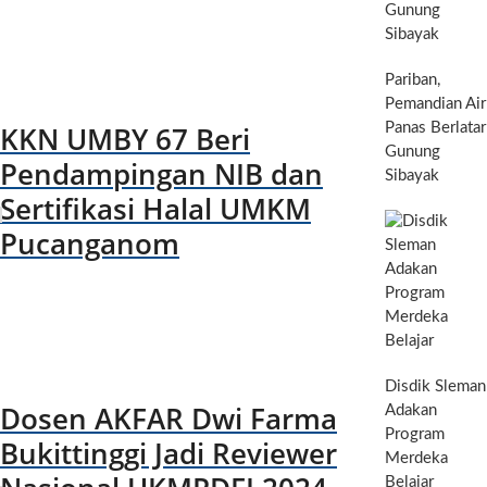
Pariban,
Pemandian Air
KKN UMBY 67 Beri
Panas Berlatar
Gunung
Pendampingan NIB dan
Sibayak
Sertifikasi Halal UMKM
Pucanganom
Disdik Sleman
Dosen AKFAR Dwi Farma
Adakan
Program
Bukittinggi Jadi Reviewer
Merdeka
Belajar