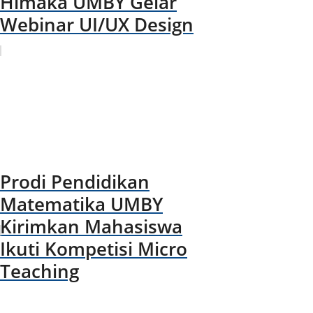
Himaka UMBY Gelar
Webinar UI/UX Design
Prodi Pendidikan
Matematika UMBY
Kirimkan Mahasiswa
Ikuti Kompetisi Micro
Teaching