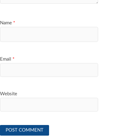
Name
*
Email
*
Website