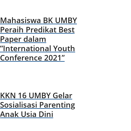
Mahasiswa BK UMBY
Peraih Predikat Best
Paper dalam
“International Youth
Conference 2021”
KKN 16 UMBY Gelar
Sosialisasi Parenting
Anak Usia Dini