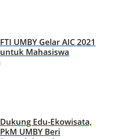
FTI UMBY Gelar AIC 2021
untuk Mahasiswa
Dukung Edu-Ekowisata,
PkM UMBY Beri