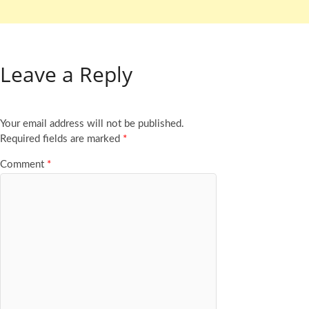
Leave a Reply
Your email address will not be published.
Required fields are marked
*
Comment
*