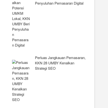
Penyuluhan Pemasaran Digital
Perluas Jangkauan Pemasaran,
KKN 28 UMBY Kenalkan
Strategi SEO