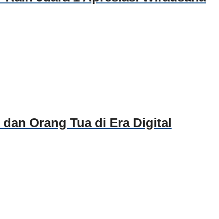
dan Orang Tua di Era Digital