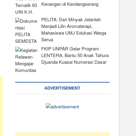
Kenangan di Kandangserang
PELITA: Dari Minyak Jelantah
Menjadi Lilin Aromaterapi,
Mahasiswa UMJ Edukasi Warga
Serua
FKIP UNPAR Gelar Program
LENTERA, Bantu 50 Anak Tahura
Djuanda Kuasai Numerasi Dasar
ADVERTISEMENT