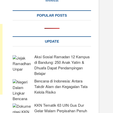
POPULAR POSTS
UPDATE
Aksi Sosial Ramadan 12 Kampus
di Bandung: 250 Anak Yatim &
Dhuafa Dapat Pendampingan
Belajar
Bencana di Indonesia: Antara
Takdir Alam dan Kegagalan Tata
Kelola Risiko
KKN Tematik 63 UIN Gus Dur
Gelar Malam Perpisahan Penuh