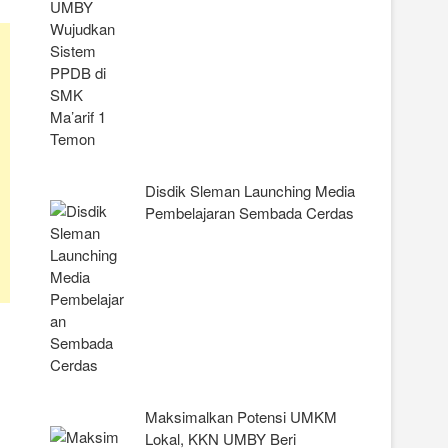
Disdik Sleman Launching Media
Pembelajaran Sembada Cerdas
Maksimalkan Potensi UMKM
Lokal, KKN UMBY Beri