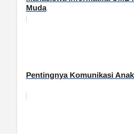
Muda
Pentingnya Komunikasi Anak 