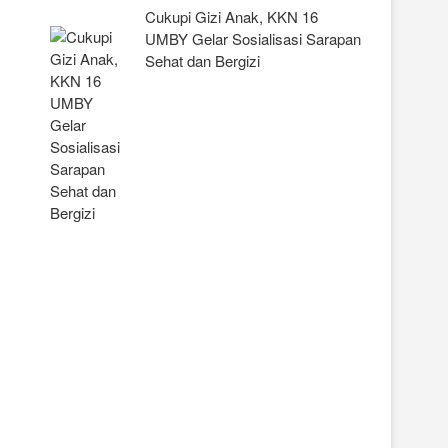
Cukupi Gizi Anak, KKN 16
UMBY Gelar Sosialisasi Sarapan
Sehat dan Bergizi