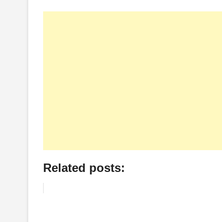
Related posts: