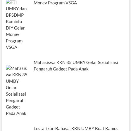
Monev Program VSGA
Mahasiswa KKN 35 UMBY Gelar Sosialisasi
Pengaruh Gadget Pada Anak
Lestarikan Bahasa, KKN UMBY Buat Kamus