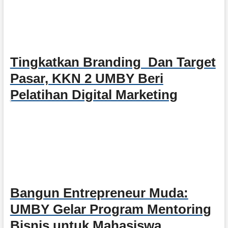
Tingkatkan Branding Dan Target
Pasar, KKN 2 UMBY Beri
Pelatihan Digital Marketing
Bangun Entrepreneur Muda:
UMBY Gelar Program Mentoring
Bisnis untuk Mahasiswa