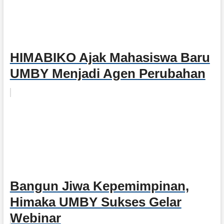
HIMABIKO Ajak Mahasiswa Baru
UMBY Menjadi Agen Perubahan
Bangun Jiwa Kepemimpinan,
Himaka UMBY Sukses Gelar
Webinar