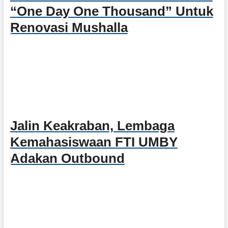
“One Day One Thousand” Untuk
Renovasi Mushalla
Jalin Keakraban, Lembaga
Kemahasiswaan FTI UMBY
Adakan Outbound