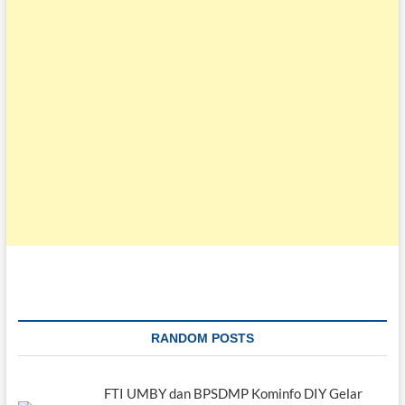
RANDOM POSTS
FTI UMBY dan BPSDMP Kominfo DIY Gelar