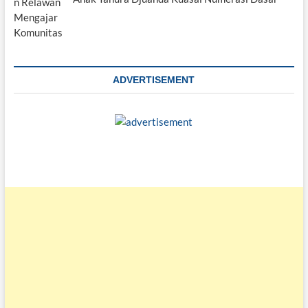
ADVERTISEMENT