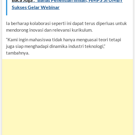
Sukses Gelar Webinar
Ia berharap kolaborasi seperti ini dapat terus diperluas untuk
mendorong inovasi dan relevansi kurikulum.
“Kami ingin mahasiswa tidak hanya menguasai teori tetapi
juga siap menghadapi dinamika industri teknologi,”
tambahnya.