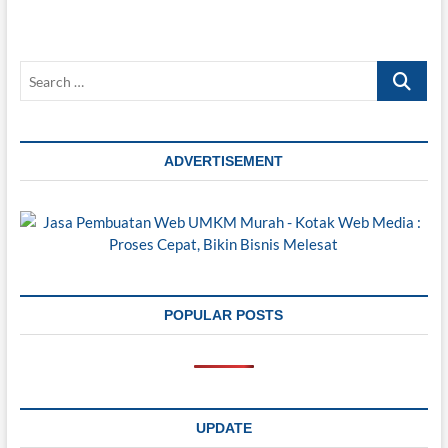
Search
…
ADVERTISEMENT
POPULAR POSTS
UPDATE