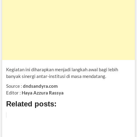
Kegiatan ini diharapkan menjadi langkah awal bagi lebih
banyak sinergi antar-institusi di masa mendatang.
Source :
dndsandyra.com
Editor :
Haya Azzura Rassya
Related posts: