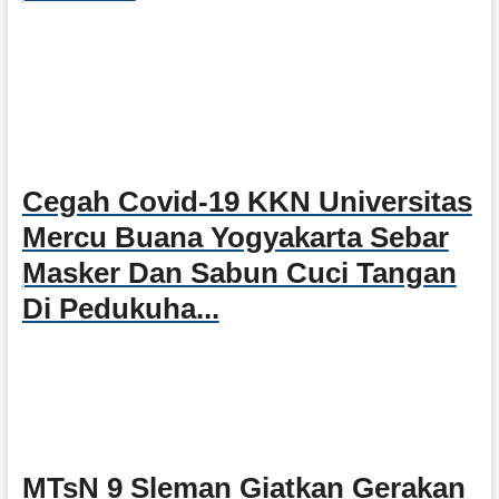
Cegah Covid-19 KKN Universitas
Mercu Buana Yogyakarta Sebar
Masker Dan Sabun Cuci Tangan
Di Pedukuha...
MTsN 9 Sleman Giatkan Gerakan