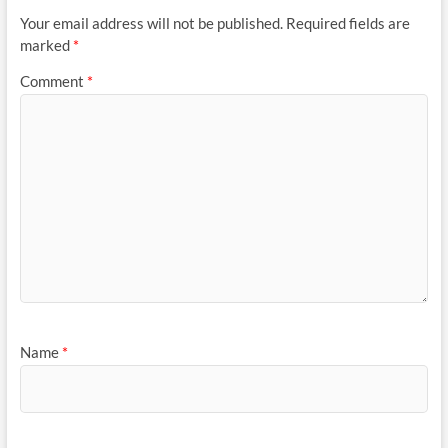
Your email address will not be published.
Required fields are
marked
*
Comment
*
Name
*