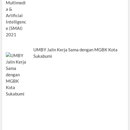
UMBY Jalin Kerja Sama dengan MGBK Kota
Sukabumi