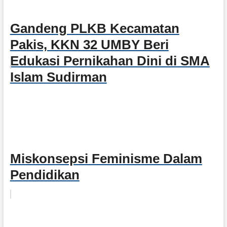
Gandeng PLKB Kecamatan
Pakis, KKN 32 UMBY Beri
Edukasi Pernikahan Dini di SMA
Islam Sudirman
Miskonsepsi Feminisme Dalam
Pendidikan