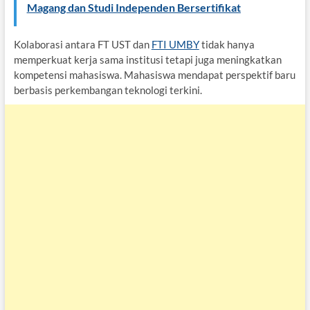
Magang dan Studi Independen Bersertifikat
Kolaborasi antara FT UST dan
FTI UMBY
tidak hanya
memperkuat kerja sama institusi tetapi juga meningkatkan
kompetensi mahasiswa. Mahasiswa mendapat perspektif baru
berbasis perkembangan teknologi terkini.