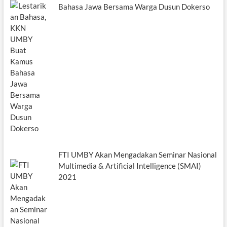
Bahasa Jawa Bersama Warga Dusun Dokerso
FTI UMBY Akan Mengadakan Seminar Nasional
Multimedia & Artificial Intelligence (SMAI)
2021