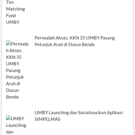
Permudah Akses, KKN 35 UMBY Pasang
Petunjuk Arah di Dusun Bendo
UMBY Launching dan Sosialisasikan Aplikasi
SIMPELMAS