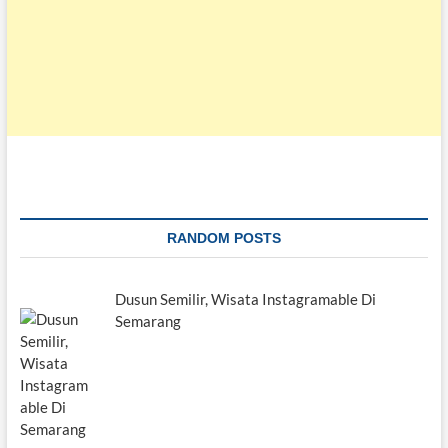
RANDOM POSTS
Dusun Semilir, Wisata Instagramable Di
Semarang