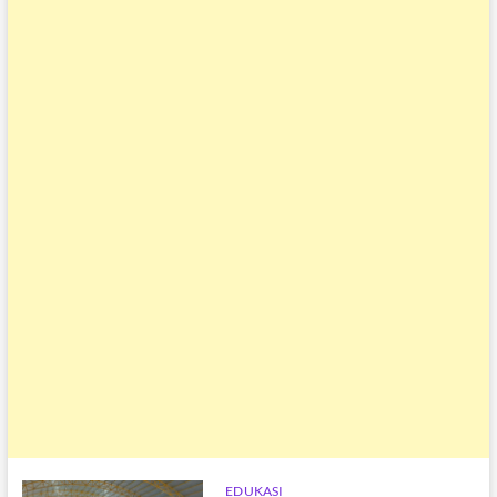
EDUKASI