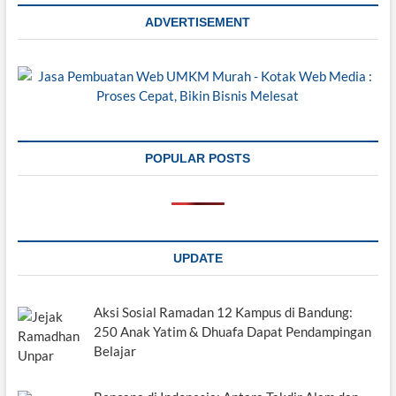
ADVERTISEMENT
POPULAR POSTS
UPDATE
Aksi Sosial Ramadan 12 Kampus di Bandung:
250 Anak Yatim & Dhuafa Dapat Pendampingan
Belajar