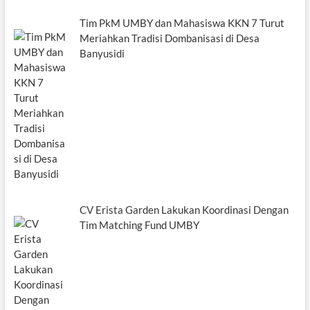
Tim PkM UMBY dan Mahasiswa KKN 7 Turut
Meriahkan Tradisi Dombanisasi di Desa
Banyusidi
CV Erista Garden Lakukan Koordinasi Dengan
Tim Matching Fund UMBY