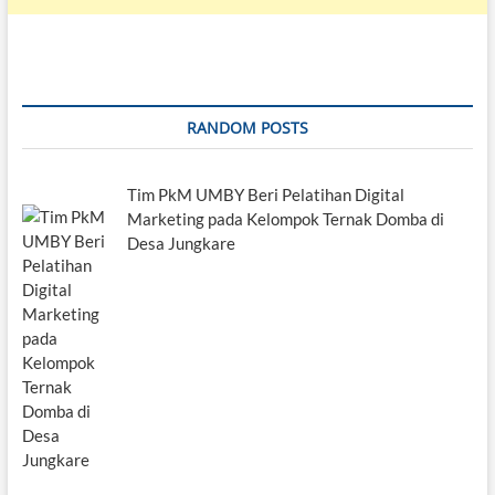
RANDOM POSTS
Tim PkM UMBY Beri Pelatihan Digital
Marketing pada Kelompok Ternak Domba di
Desa Jungkare