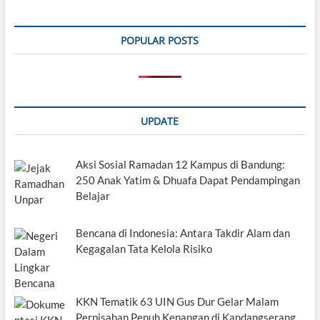
POPULAR POSTS
UPDATE
Aksi Sosial Ramadan 12 Kampus di Bandung:
250 Anak Yatim & Dhuafa Dapat Pendampingan
Belajar
Bencana di Indonesia: Antara Takdir Alam dan
Kegagalan Tata Kelola Risiko
KKN Tematik 63 UIN Gus Dur Gelar Malam
Perpisahan Penuh Kenangan di Kandangserang