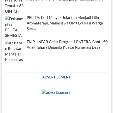
PELITA: Dari Minyak Jelantah Menjadi Lilin
Aromaterapi, Mahasiswa UMJ Edukasi Warga
Serua
FKIP UNPAR Gelar Program LENTERA, Bantu 50
Anak Tahura Djuanda Kuasai Numerasi Dasar
ADVERTISEMENT