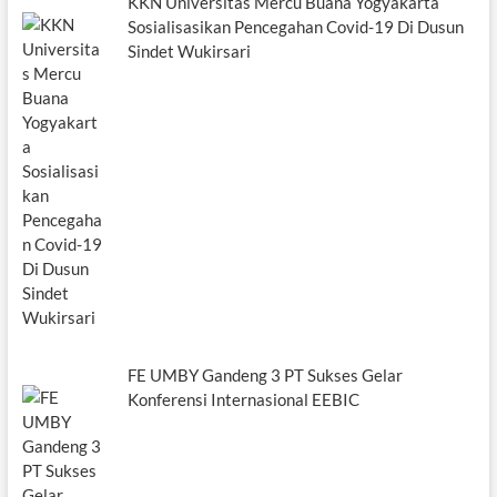
KKN Universitas Mercu Buana Yogyakarta
Sosialisasikan Pencegahan Covid-19 Di Dusun
Sindet Wukirsari
FE UMBY Gandeng 3 PT Sukses Gelar
Konferensi Internasional EEBIC