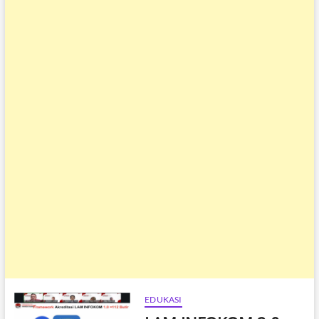
EDUKASI