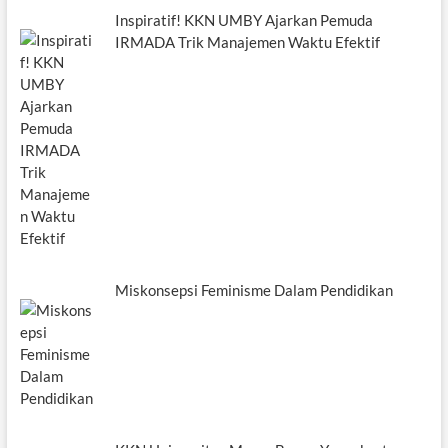
Inspiratif! KKN UMBY Ajarkan Pemuda
IRMADA Trik Manajemen Waktu Efektif
Miskonsepsi Feminisme Dalam Pendidikan