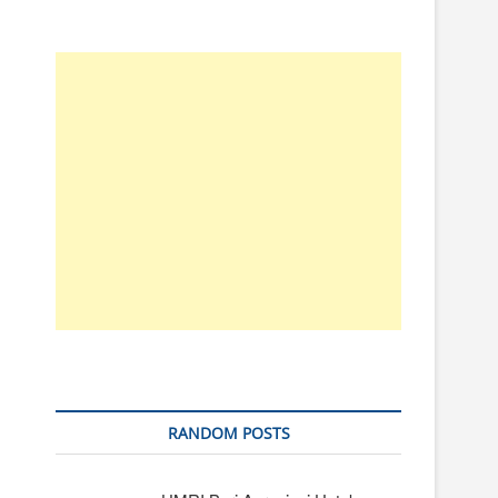
RANDOM POSTS