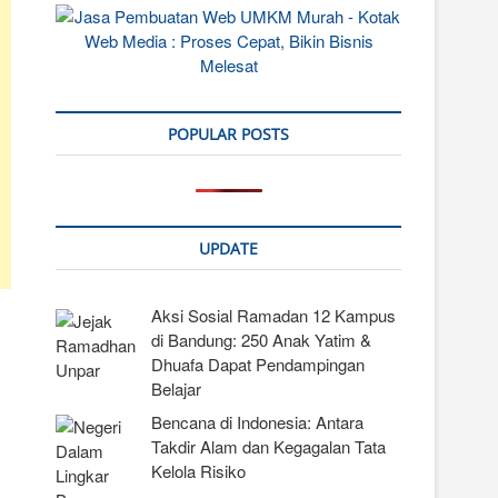
POPULAR POSTS
UPDATE
Aksi Sosial Ramadan 12 Kampus
di Bandung: 250 Anak Yatim &
Dhuafa Dapat Pendampingan
Belajar
Bencana di Indonesia: Antara
Takdir Alam dan Kegagalan Tata
Kelola Risiko