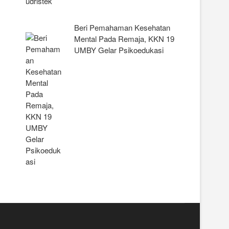
Beri Pemahaman Kesehatan
Mental Pada Remaja, KKN 19
UMBY Gelar Psikoedukasi