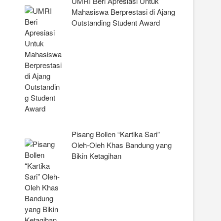
UMRI Beri Apresiasi Untuk
Mahasiswa Berprestasi di Ajang
Outstanding Student Award
Pisang Bollen “Kartika Sari”
Oleh-Oleh Khas Bandung yang
Bikin Ketagihan