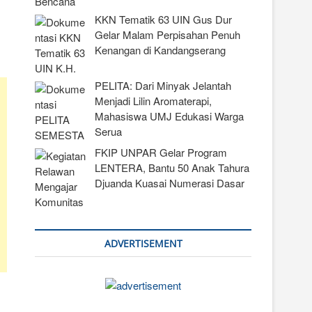
KKN Tematik 63 UIN Gus Dur
Gelar Malam Perpisahan Penuh
Kenangan di Kandangserang
PELITA: Dari Minyak Jelantah
Menjadi Lilin Aromaterapi,
Mahasiswa UMJ Edukasi Warga
Serua
FKIP UNPAR Gelar Program
LENTERA, Bantu 50 Anak Tahura
Djuanda Kuasai Numerasi Dasar
ADVERTISEMENT