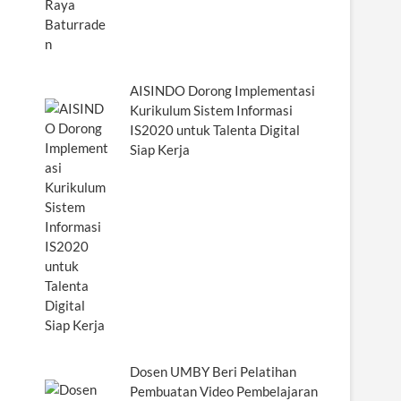
AISINDO Dorong Implementasi
Kurikulum Sistem Informasi
IS2020 untuk Talenta Digital
Siap Kerja
Dosen UMBY Beri Pelatihan
Pembuatan Video Pembelajaran