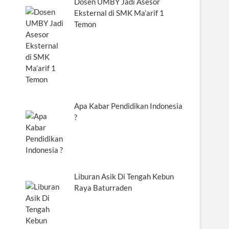
Dosen UMBY Jadi Asesor
Eksternal di SMK Ma’arif 1
Temon
Apa Kabar Pendidikan Indonesia
?
Liburan Asik Di Tengah Kebun
Raya Baturraden