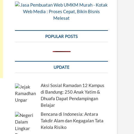
POPULAR POSTS
UPDATE
Aksi Sosial Ramadan 12 Kampus
di Bandung: 250 Anak Yatim &
Dhuafa Dapat Pendampingan
Belajar
Bencana di Indonesia: Antara
Takdir Alam dan Kegagalan Tata
Kelola Risiko