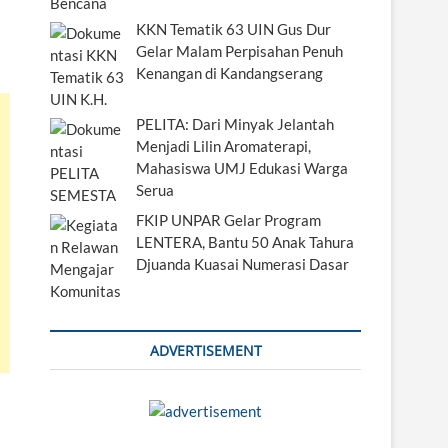
KKN Tematik 63 UIN Gus Dur
Gelar Malam Perpisahan Penuh
Kenangan di Kandangserang
PELITA: Dari Minyak Jelantah
Menjadi Lilin Aromaterapi,
Mahasiswa UMJ Edukasi Warga
Serua
FKIP UNPAR Gelar Program
LENTERA, Bantu 50 Anak Tahura
Djuanda Kuasai Numerasi Dasar
ADVERTISEMENT