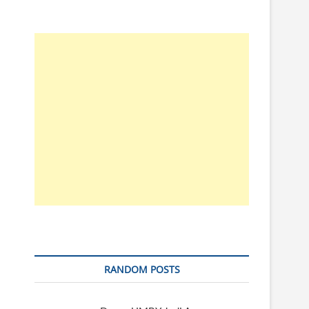
RANDOM POSTS