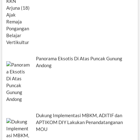
Panorama Eksotis Di Atas Puncak Gunung
Andong
Dukung Implementasi MBKM, ADITIF dan
APTIKOM DIY Lakukan Penandatanganan
MOU