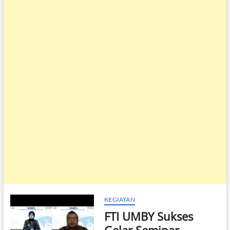
KEGIATAN
FTI UMBY Sukses