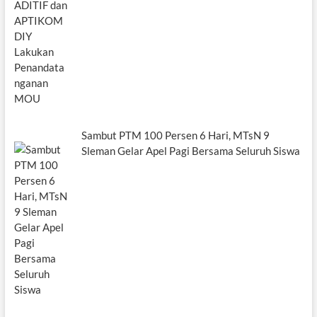
Sambut PTM 100 Persen 6 Hari, MTsN 9
Sleman Gelar Apel Pagi Bersama Seluruh Siswa