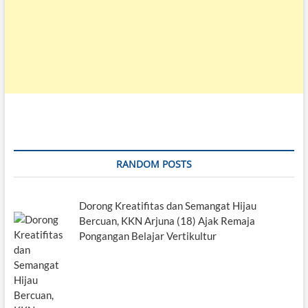
RANDOM POSTS
Dorong Kreatifitas dan Semangat Hijau
Bercuan, KKN Arjuna (18) Ajak Remaja
Pongangan Belajar Vertikultur