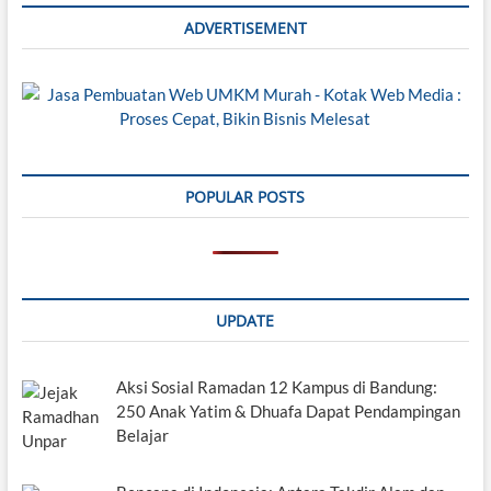
ADVERTISEMENT
POPULAR POSTS
UPDATE
Aksi Sosial Ramadan 12 Kampus di Bandung:
250 Anak Yatim & Dhuafa Dapat Pendampingan
Belajar