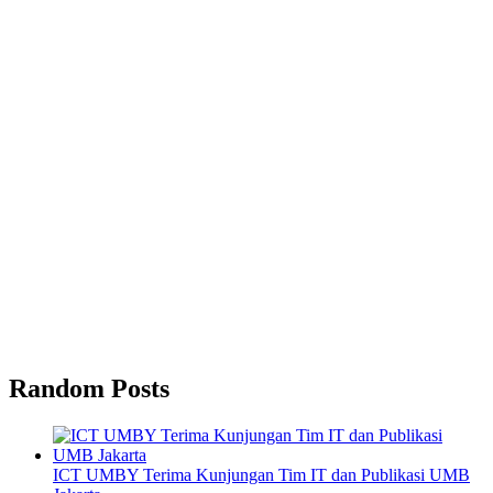
Random Posts
ICT UMBY Terima Kunjungan Tim IT dan Publikasi UMB