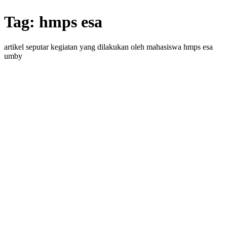
Tag:
hmps esa
artikel seputar kegiatan yang dilakukan oleh mahasiswa hmps esa
umby